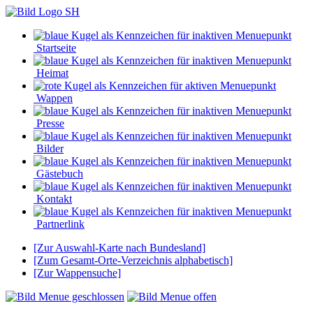
Startseite
Heimat
Wappen
Presse
Bilder
Gästebuch
Kontakt
Partnerlink
[Zur Auswahl-Karte nach Bundesland]
[Zum Gesamt-Orte-Verzeichnis alphabetisch]
[Zur Wappensuche]