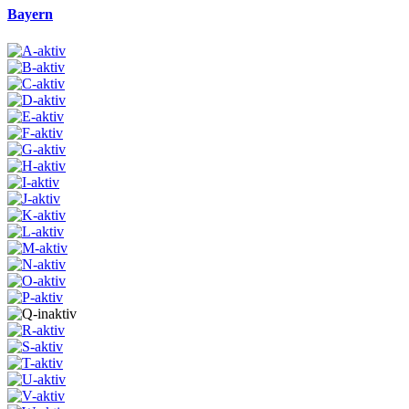
Bayern