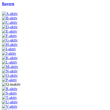
Bayern