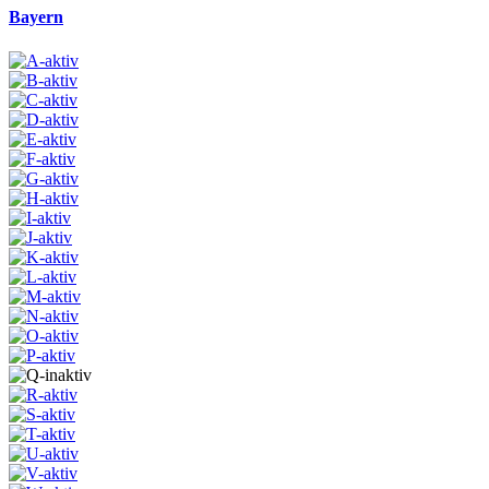
Bayern