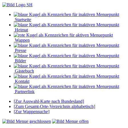
Startseite
Heimat
Wappen
Presse
Bilder
Gästebuch
Kontakt
Partnerlink
[Zur Auswahl-Karte nach Bundesland]
[Zum Gesamt-Orte-Verzeichnis alphabetisch]
[Zur Wappensuche]