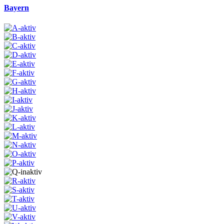
Bayern