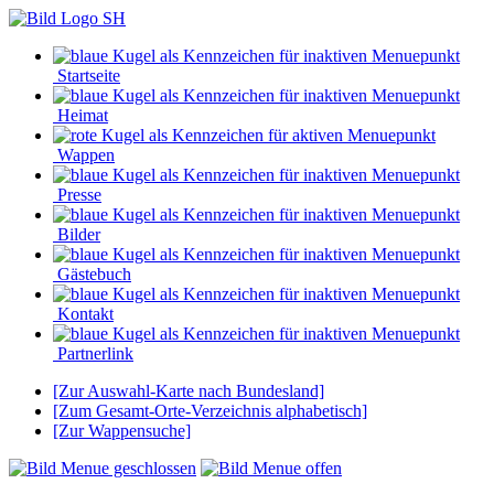
Startseite
Heimat
Wappen
Presse
Bilder
Gästebuch
Kontakt
Partnerlink
[Zur Auswahl-Karte nach Bundesland]
[Zum Gesamt-Orte-Verzeichnis alphabetisch]
[Zur Wappensuche]