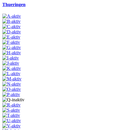
Thueringen