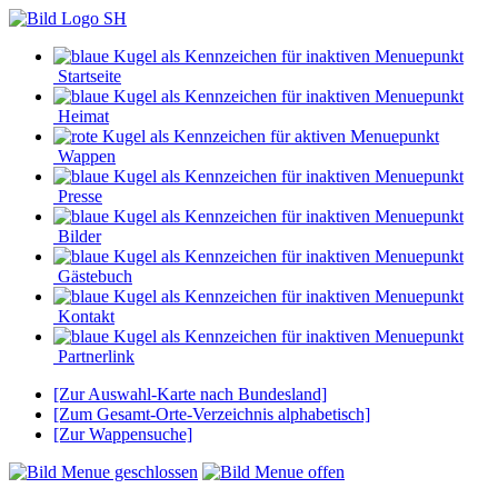
Startseite
Heimat
Wappen
Presse
Bilder
Gästebuch
Kontakt
Partnerlink
[Zur Auswahl-Karte nach Bundesland]
[Zum Gesamt-Orte-Verzeichnis alphabetisch]
[Zur Wappensuche]