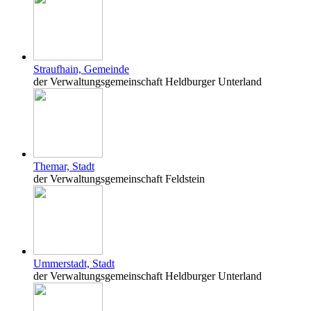
Straufhain, Gemeinde
der Verwaltungsgemeinschaft Heldburger Unterland
Themar, Stadt
der Verwaltungsgemeinschaft Feldstein
Ummerstadt, Stadt
der Verwaltungsgemeinschaft Heldburger Unterland