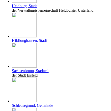
Heldburg, Stadt
der Verwaltungsgemeinschaft Heldburger Unterland
Hildburghausen, Stadt
Sachsenbrunn, Stadtteil
der Stadt Eisfeld
Schleusegrund, Gemeinde