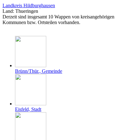
Landkreis Hildburghausen
Land: Thueringen
Derzeit sind insgesamt 10 Wappen von kreisangehörigen
Kommunen bzw. Ortsteilen vorhanden.
Brünn/Thür., Gemeinde
Eisfeld, Stadt