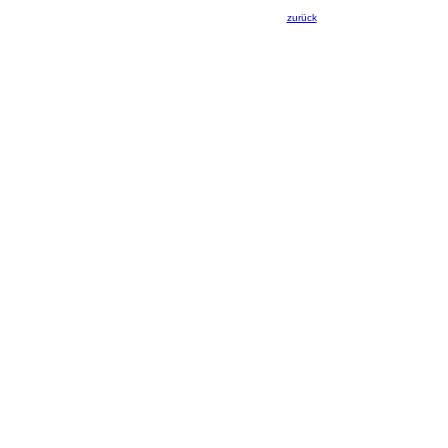
zurück