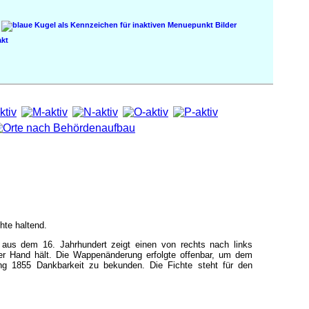
Bilder
kt
hte haltend.
 aus dem 16. Jahrhundert zeigt einen von rechts nach links
er Hand hält. Die Wappenänderung erfolgte offenbar, um dem
ung 1855 Dankbarkeit zu bekunden. Die Fichte steht für den