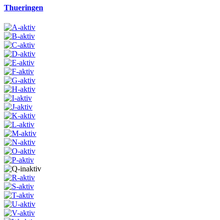
Thueringen