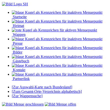
Startseite
Heimat
Wappen
Presse
Bilder
Gästebuch
Kontakt
Partnerlink
[Zur Auswahl-Karte nach Bundesland]
[Zum Gesamt-Orte-Verzeichnis alphabetisch]
[Zur Wappensuche]