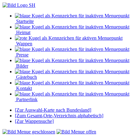
Startseite
Heimat
Wappen
Presse
Bilder
Gästebuch
Kontakt
Partnerlink
[Zur Auswahl-Karte nach Bundesland]
[Zum Gesamt-Orte-Verzeichnis alphabetisch]
[Zur Wappensuche]