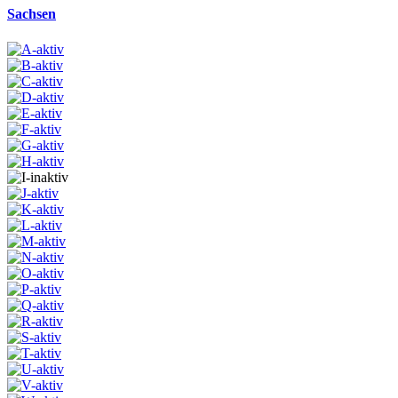
Sachsen