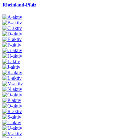
Rheinland-Pfalz