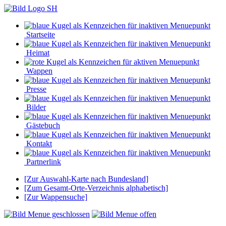
Startseite
Heimat
Wappen
Presse
Bilder
Gästebuch
Kontakt
Partnerlink
[Zur Auswahl-Karte nach Bundesland]
[Zum Gesamt-Orte-Verzeichnis alphabetisch]
[Zur Wappensuche]