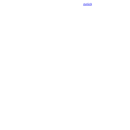
zurück