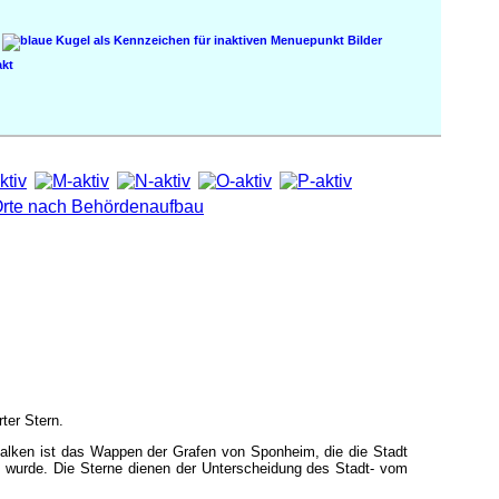
Bilder
kt
ter Stern.
Balken ist das Wappen der Grafen von Sponheim, die die Stadt
z wurde. Die Sterne dienen der Unterscheidung des Stadt- vom