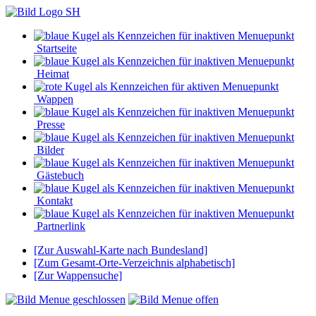
Startseite
Heimat
Wappen
Presse
Bilder
Gästebuch
Kontakt
Partnerlink
[Zur Auswahl-Karte nach Bundesland]
[Zum Gesamt-Orte-Verzeichnis alphabetisch]
[Zur Wappensuche]