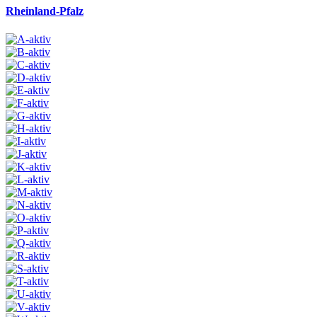
Rheinland-Pfalz