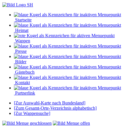
Startseite
Heimat
Wappen
Presse
Bilder
Gästebuch
Kontakt
Partnerlink
[Zur Auswahl-Karte nach Bundesland]
[Zum Gesamt-Orte-Verzeichnis alphabetisch]
[Zur Wappensuche]