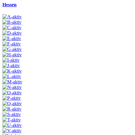
Hessen